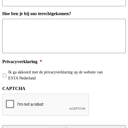
Hoe ben je bij ons terechtgekomen?
Privacyverklaring
*
Ik ga akkoord met de privacyverklaring op de website van
ESTA Nederland
CAPTCHA