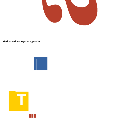
Wat staat er op de agenda