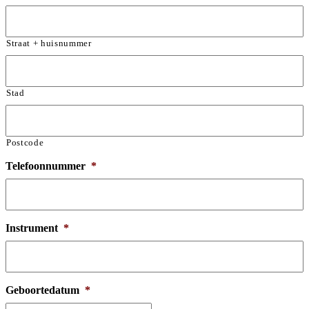
Straat + huisnummer
Stad
Postcode
Telefoonnummer
*
Instrument
*
Geboortedatum
*