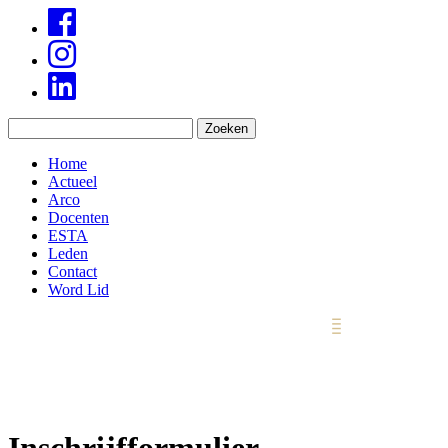
Home
Actueel
Arco
Docenten
ESTA
Leden
Contact
Word Lid